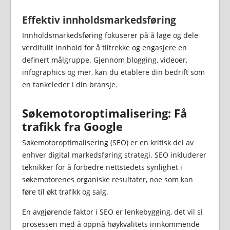
Effektiv innholdsmarkedsføring
Innholdsmarkedsføring fokuserer på å lage og dele
verdifullt innhold for å tiltrekke og engasjere en
definert målgruppe. Gjennom blogging, videoer,
infographics og mer, kan du etablere din bedrift som
en tankeleder i din bransje.
Søkemotoroptimalisering: Få
trafikk fra Google
Søkemotoroptimalisering (SEO) er en kritisk del av
enhver digital markedsføring strategi. SEO inkluderer
teknikker for å forbedre nettstedets synlighet i
søkemotorenes organiske resultater, noe som kan
føre til økt trafikk og salg.
En avgjørende faktor i SEO er lenkebygging, det vil si
prosessen med å oppnå høykvalitets innkommende