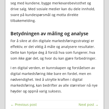
seg med kundene, bygge merkevarebevissthet og
drive salg. Med sosiale medier kan du dele innhold,
svare på kundespørsmål og motta direkte
tilbakemelding.
Betydningen av måling og analyse
For å sikre at din digitale markedsføringsstrategi er
effektiv, er det viktig å måle og analysere resultater.
Dette kan hjelpe deg å forstå hva som fungerer, hva
som ikke gjør det, og hvor du kan gjøre forbedringer.
I en digital verden, er kunnskapen og forståelsen av
digital markedsføring ikke bare en fordel, men en
nødvendighet. Ved å utnytte kraften i digital
markedsføring, kan bedrifter av alle størrelser nå nye
høyder og oppnå varig suksess.
← Previous post
Next post →