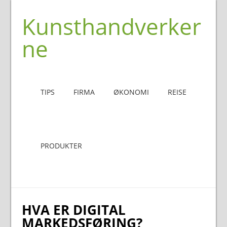
Kunsthandverker
ne
TIPS
FIRMA
ØKONOMI
REISE
PRODUKTER
HVA ER DIGITAL
MARKEDSFØRING?