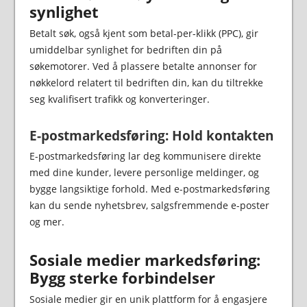
synlighet
Betalt søk, også kjent som betal-per-klikk (PPC), gir
umiddelbar synlighet for bedriften din på
søkemotorer. Ved å plassere betalte annonser for
nøkkelord relatert til bedriften din, kan du tiltrekke
seg kvalifisert trafikk og konverteringer.
E-postmarkedsføring: Hold kontakten
E-postmarkedsføring lar deg kommunisere direkte
med dine kunder, levere personlige meldinger, og
bygge langsiktige forhold. Med e-postmarkedsføring
kan du sende nyhetsbrev, salgsfremmende e-poster
og mer.
Sosiale medier markedsføring:
Bygg sterke forbindelser
Sosiale medier gir en unik plattform for å engasjere