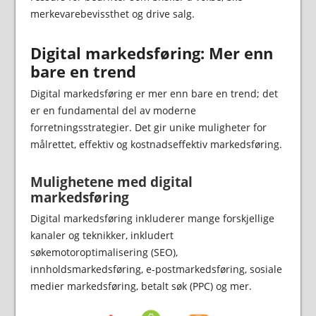
merkevarebevissthet og drive salg.
Digital markedsføring: Mer enn
bare en trend
Digital markedsføring er mer enn bare en trend; det
er en fundamental del av moderne
forretningsstrategier. Det gir unike muligheter for
målrettet, effektiv og kostnadseffektiv markedsføring.
Mulighetene med digital
markedsføring
Digital markedsføring inkluderer mange forskjellige
kanaler og teknikker, inkludert
søkemotoroptimalisering (SEO),
innholdsmarkedsføring, e-postmarkedsføring, sosiale
medier markedsføring, betalt søk (PPC) og mer.