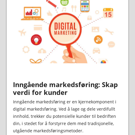
Inngående markedsføring: Skap
verdi for kunder
Inngående markedsføring er en kjernekomponent i
digital markedsføring. Ved å lage og dele verdifullt
innhold, trekker du potensielle kunder til bedriften
din, i stedet for å forstyrre dem med tradisjonelle,
utgående markedsføringsmetoder.