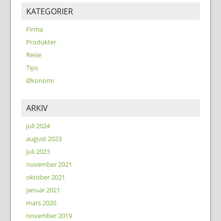
KATEGORIER
Firma
Produkter
Reise
Tips
Økonomi
ARKIV
juli 2024
august 2023
juli 2023
november 2021
oktober 2021
januar 2021
mars 2020
november 2019