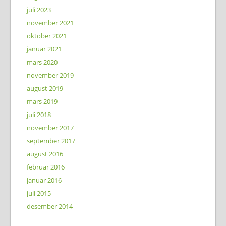
juli 2023
november 2021
oktober 2021
januar 2021
mars 2020
november 2019
august 2019
mars 2019
juli 2018
november 2017
september 2017
august 2016
februar 2016
januar 2016
juli 2015
desember 2014