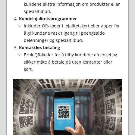
kundene ekstra informasjon om produkter eller
spesialtilbud.
Kundelojalitetsprogrammer
Inkluder QR-koder i lojalitetskort eller apper for
å gi kundene rask tilgang til poengsaldo,
belønninger og spesialtilbud.
Kontaktløs betaling
Bruk QR-koder for å tilby kundene en enkel og
sikker måte å betale på uten kontanter eller
kort.