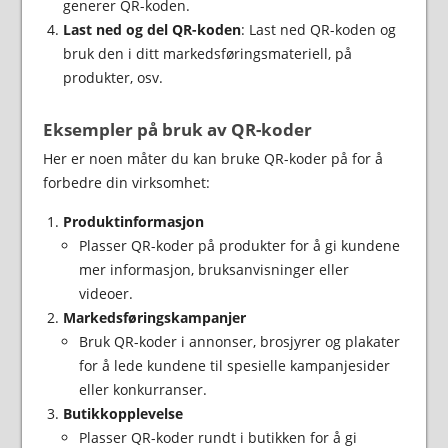
generer QR-koden.
Last ned og del QR-koden
: Last ned QR-koden og
bruk den i ditt markedsføringsmateriell, på
produkter, osv.
Eksempler på bruk av QR-koder
Her er noen måter du kan bruke QR-koder på for å
forbedre din virksomhet:
Produktinformasjon
Plasser QR-koder på produkter for å gi kundene
mer informasjon, bruksanvisninger eller
videoer.
Markedsføringskampanjer
Bruk QR-koder i annonser, brosjyrer og plakater
for å lede kundene til spesielle kampanjesider
eller konkurranser.
Butikkopplevelse
Plasser QR-koder rundt i butikken for å gi