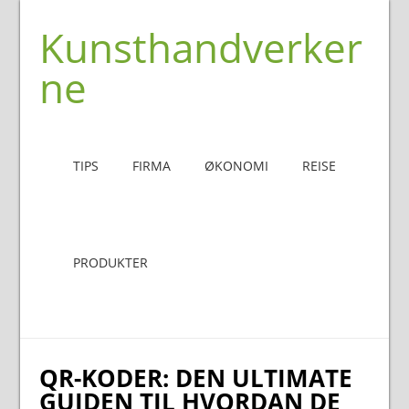
Kunsthandverker
ne
TIPS
FIRMA
ØKONOMI
REISE
PRODUKTER
QR-KODER: DEN ULTIMATE
GUIDEN TIL HVORDAN DE