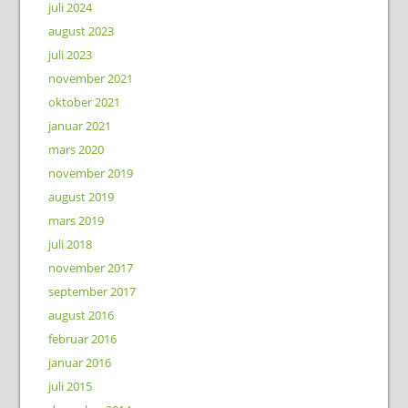
juli 2024
august 2023
juli 2023
november 2021
oktober 2021
januar 2021
mars 2020
november 2019
august 2019
mars 2019
juli 2018
november 2017
september 2017
august 2016
februar 2016
januar 2016
juli 2015