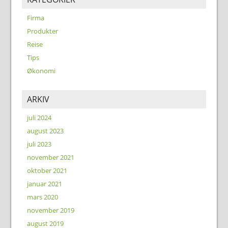
Firma
Produkter
Reise
Tips
Økonomi
ARKIV
juli 2024
august 2023
juli 2023
november 2021
oktober 2021
januar 2021
mars 2020
november 2019
august 2019