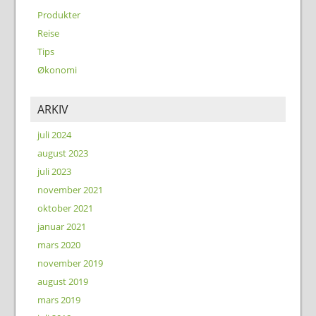
Produkter
Reise
Tips
Økonomi
ARKIV
juli 2024
august 2023
juli 2023
november 2021
oktober 2021
januar 2021
mars 2020
november 2019
august 2019
mars 2019